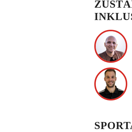
ZUSTÄ
INKLU
SPORT