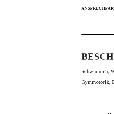
ANSPRECHPAR
BESCH
Schwimmen, W
Gymmotorik, Ba