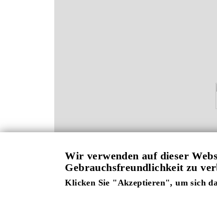
Wir verwenden auf dieser Webs
Gebrauchsfreundlichkeit zu ve
Klicken Sie "Akzeptieren", um sich da
Weitere Informationen