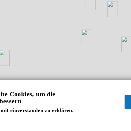
ite Cookies, um die
rbessern
mit einverstanden zu erklären.